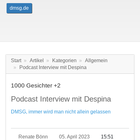
dmsg.de
Start
Artikel
Kategorien
Allgemein
Podcast Interview mit Despina
1000 Gesichter +2
Podcast Interview mit Despina
DMSG, immer wird man nicht allein gelassen
Renate Bönn
05. April 2023
15:51