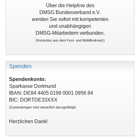
Über die Helpline des
DMSG Bundesverband e.V.
werden Sie sofort mit kompetenten
und unabhängigen
DMSG-Mitarbeitern verbunden.
(Kostenlos aus dem Fest- und Mobilfunknetz)
Spenden
Spendenkonto:
Sparkasse Dortmund
IBAN: DE84 4405 0199 0001 0956 84
BIC: DORTDE33XXX
(Zuwendungen sind steuerlich abzugsfähig!)
Herzlichen Dank!