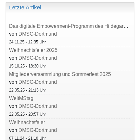
Letzte Artikel
Das digitale Empowerment-Programm des Hildegardis-Vereins e.V.
von
DMSG-Dortmund
24.11.25 - 12:35 Uhr
Weihnachtsfeier 2025
von
DMSG-Dortmund
15.10.25 - 18:30 Uhr
Mitgliederversammlung und Sommerfest 2025
von
DMSG-Dortmund
22.05.25 - 21:13 Uhr
WeltMStag
von
DMSG-Dortmund
22.05.25 - 20:57 Uhr
Weihnachtsfeier
von
DMSG-Dortmund
07.11.24 - 21:10 Uhr