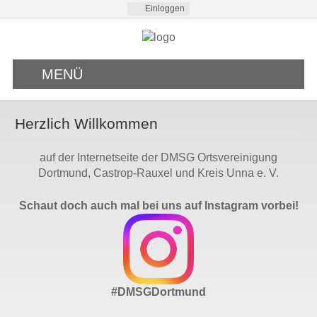
Einloggen
MENÜ
Herzlich Willkommen
auf der Internetseite der DMSG Ortsvereinigung
Dortmund, Castrop-Rauxel und Kreis Unna e. V.
Schaut doch auch mal bei uns auf Instagram vorbei!
#DMSGDortmund