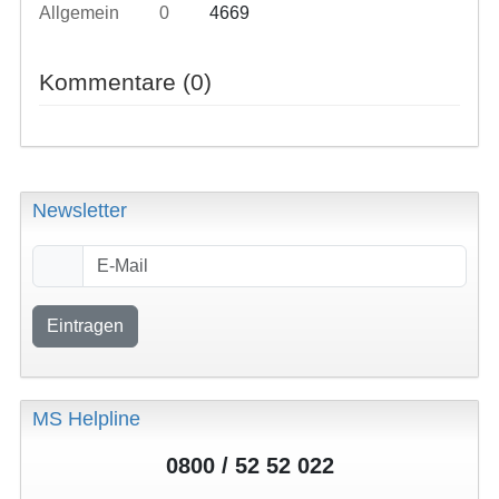
Allgemein
0
4669
Kommentare (0)
Newsletter
Eintragen
MS Helpline
0800 / 52 52 022